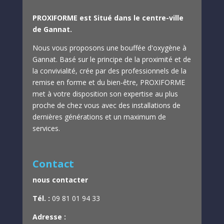
PROXIFORME est Situé dans le centre-ville
de Gannat.
Nous vous proposons une bouffée d'oxygène à
Gannat.
Basé sur le principe de la proximité et de
la convivialité, crée par des professionnels de la
remise en forme et du bien-être,
PROXIFORME
met à votre disposition son expertise au plus
proche de chez vous avec des installations de
dernières générations et un maximum de
services.
Contact
nous contacter
Tél. :
09 81 01 94 33
Adresse :