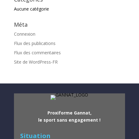
Aucune catégorie
Méta
Connexion
Flux des publications
Flux des commentaires
Site de WordPress-FR
Proxiforme Gannat,
le sport sans engagement !
Situation