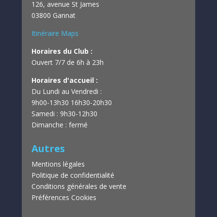
126, avenue St James
03800 Gannat
Itinéraire Maps
Horaires du Club :
Ouvert 7/7 de 6h à 23h
Horaires d'accueil :
Du Lundi au Vendredi :
9h00-13h30
16h30-20h30
Samedi : 9h30-12h30
Dimanche : fermé
Autres
Mentions légales
Politique de confidentialité
Conditions générales de vente
Préférences Cookies