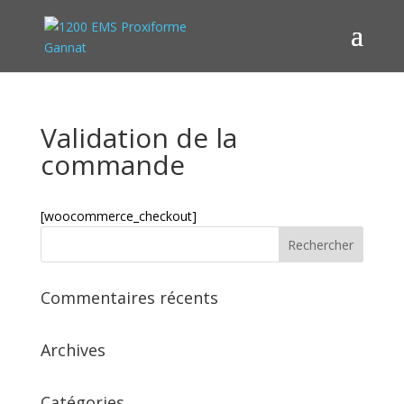
Validation de la
commande
[woocommerce_checkout]
Commentaires récents
Archives
Catégories