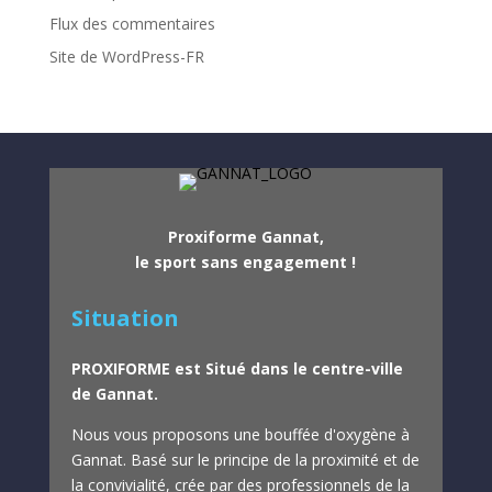
Flux des commentaires
Site de WordPress-FR
Proxiforme Gannat,
le sport sans engagement !
Situation
PROXIFORME est Situé dans le centre-ville
de Gannat.
Nous vous proposons une bouffée d'oxygène à
Gannat.
Basé sur le principe de la proximité et de
la convivialité, crée par des professionnels de la