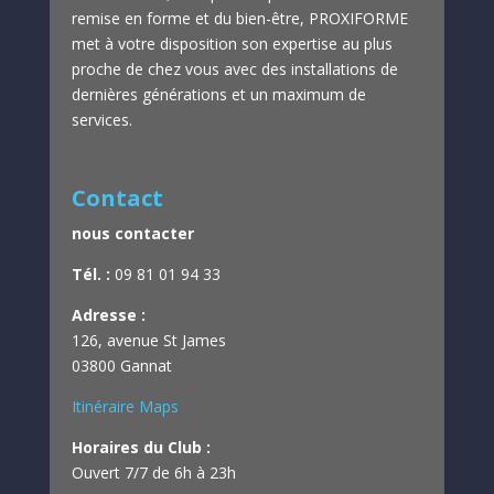
remise en forme et du bien-être,
PROXIFORME
met à votre disposition son expertise au plus
proche de chez vous avec des installations de
dernières générations et un maximum de
services.
Contact
nous contacter
Tél. :
09 81 01 94 33
Adresse :
126, avenue St James
03800 Gannat
Itinéraire Maps
Horaires du Club :
Ouvert 7/7 de 6h à 23h