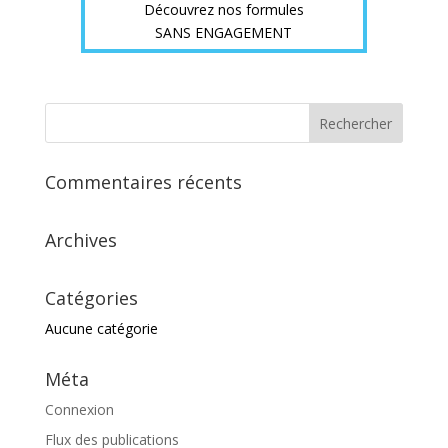
Découvrez nos formules
SANS ENGAGEMENT
Commentaires récents
Archives
Catégories
Aucune catégorie
Méta
Connexion
Flux des publications